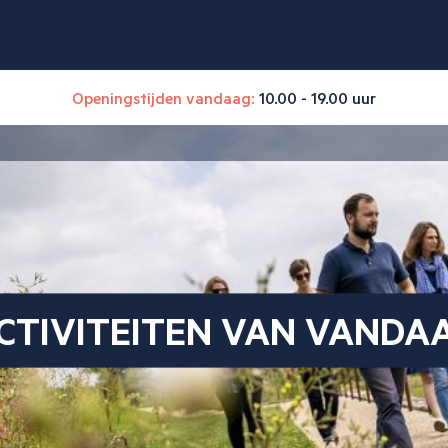
Openingstijden vandaag:
10.00 - 19.00 uur
CTIVITEITEN VAN VANDA