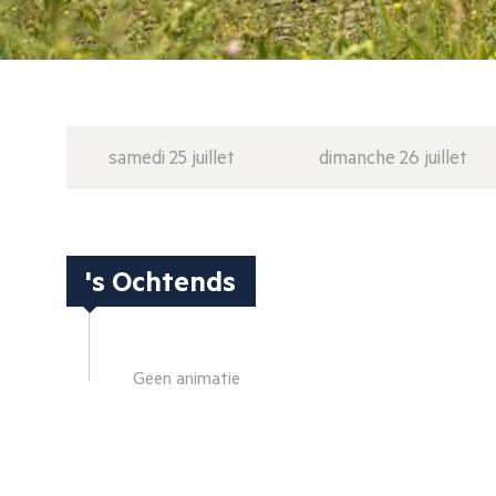
samedi 25 juillet
dimanche 26 juillet
's Ochtends
Geen animatie