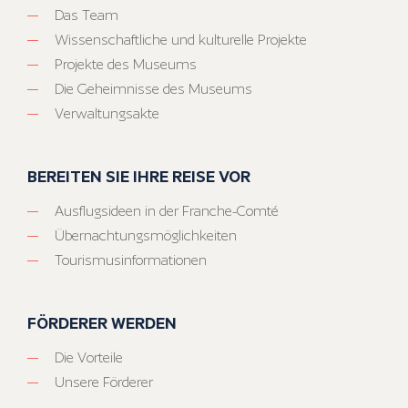
Das Team
Wissenschaftliche und kulturelle Projekte
Projekte des Museums
Die Geheimnisse des Museums
Verwaltungsakte
BEREITEN SIE IHRE REISE VOR
Ausflugsideen in der Franche-Comté
Übernachtungsmöglichkeiten
Tourismusinformationen
FÖRDERER WERDEN
Die Vorteile
Unsere Förderer