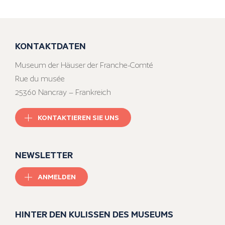
KONTAKTDATEN
Museum der Häuser der Franche-Comté
Rue du musée
25360 Nancray – Frankreich
KONTAKTIEREN SIE UNS
NEWSLETTER
ANMELDEN
HINTER DEN KULISSEN DES MUSEUMS