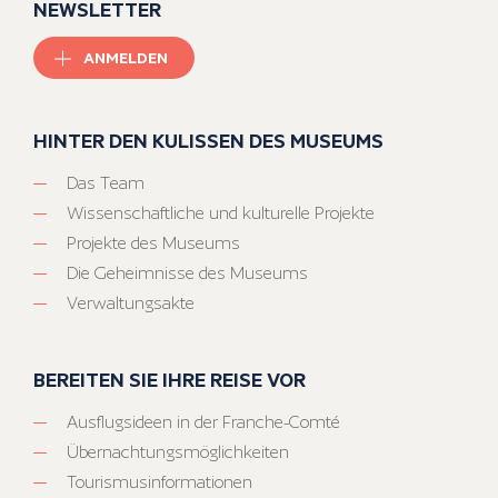
NEWSLETTER
ANMELDEN
HINTER DEN KULISSEN DES MUSEUMS
Das Team
Wissenschaftliche und kulturelle Projekte
Projekte des Museums
Die Geheimnisse des Museums
Verwaltungsakte
BEREITEN SIE IHRE REISE VOR
Ausflugsideen in der Franche-Comté
Übernachtungsmöglichkeiten
Tourismusinformationen