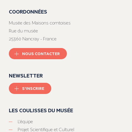
COORDONNÉES
Musée des Maisons comtoises
Rue du musée
25360 Nancray - France
NOUS CONTACTER
NEWSLETTER
S'INSCRIRE
LES COULISSES DU MUSÉE
L’équipe
Projet Scientifique et Culturel