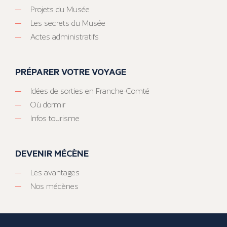
Projets du Musée
Les secrets du Musée
Actes administratifs
PRÉPARER VOTRE VOYAGE
Idées de sorties en Franche-Comté
Où dormir
Infos tourisme
DEVENIR MÉCÈNE
Les avantages
Nos mécènes