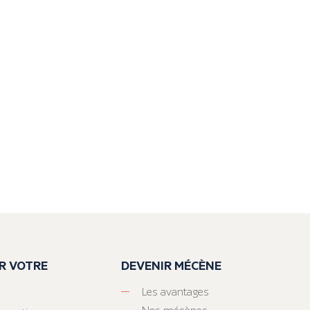
R VOTRE
DEVENIR MÉCÈNE
Les avantages