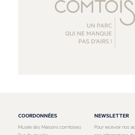
COORDONNÉES
NEWSLETTER
Musée des Maisons comtoises
Pour recevoir nos ac