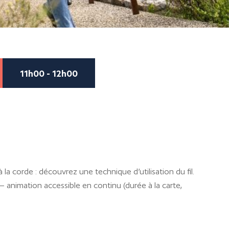
11h00 - 12h00
, à la corde : découvrez une technique d’utilisation du fil.
– animation accessible en continu (durée à la carte,