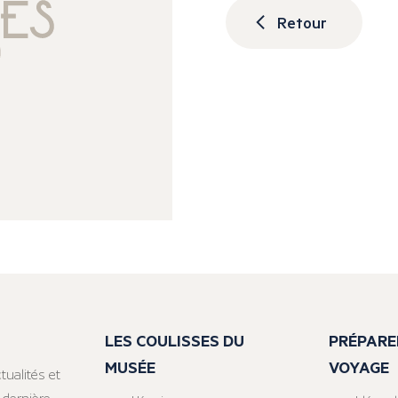
Retour
LES COULISSES DU
PRÉPARE
MUSÉE
VOYAGE
tualités et