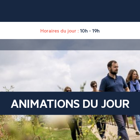
Horaires du jour :
10h - 19h
ANIMATIONS DU JOUR