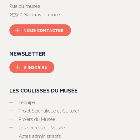
Rue du musée
25360 Nancray - France
NOUS CONTACTER
NEWSLETTER
S'INSCRIRE
LES COULISSES DU MUSÉE
L’équipe
Projet Scientifique et Culturel
Projets du Musée
Les secrets du Musée
Actes administratifs