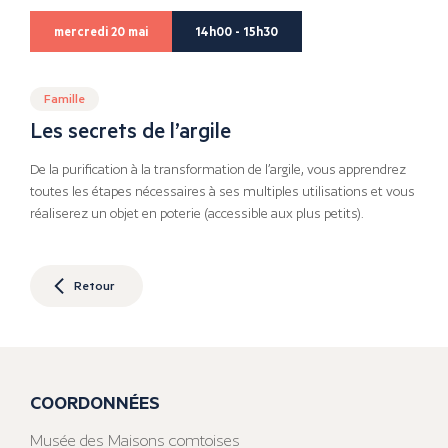
mercredi 20 mai
14h00 - 15h30
Famille
Les secrets de l’argile
De la purification à la transformation de l’argile, vous apprendrez
toutes les étapes nécessaires à ses multiples utilisations et vous
réaliserez un objet en poterie (accessible aux plus petits).
Retour
COORDONNÉES
Musée des Maisons comtoises