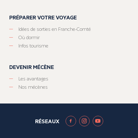
PRÉPARER VOTRE VOYAGE
Idées de sorties en Franche-Comté
Où dormir
Infos tourisme
DEVENIR MÉCÈNE
Les avantages
Nos mécènes
RÉSEAUX