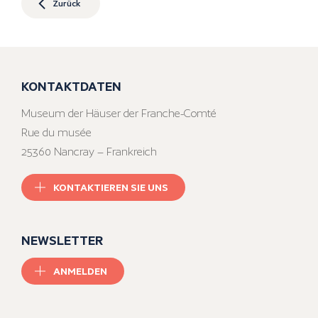
Zurück
KONTAKTDATEN
Museum der Häuser der Franche-Comté
Rue du musée
25360 Nancray – Frankreich
KONTAKTIEREN SIE UNS
NEWSLETTER
ANMELDEN