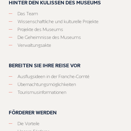
HINTER DEN KULISSEN DES MUSEUMS
Das Team
Wissenschaftliche und kulturelle Projekte
Projekte des Museums
Die Geheimnisse des Museums
Verwaltungsakte
BEREITEN SIE IHRE REISE VOR
Ausflugsideen in der Franche-Comté
Übernachtungsmöglichkeiten
Tourismusinformationen
FÖRDERER WERDEN
Die Vorteile