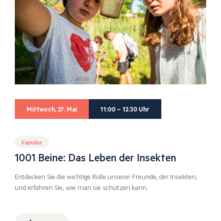
Mittwoch, 27. Mai
11:00 – 12:30 Uhr
Familie
1001 Beine: Das Leben der Insekten
Entdecken Sie die wichtige Rolle unserer Freunde, der Insekten,
und erfahren Sie, wie man sie schützen kann.