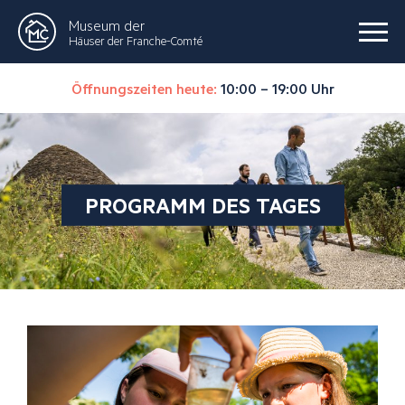
Museum der
Häuser der Franche-Comté
Öffnungszeiten heute:
10:00 – 19:00 Uhr
PROGRAMM DES TAGES