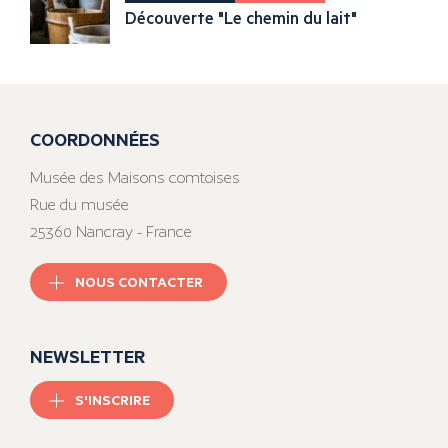
Découverte "Le chemin du lait"
COORDONNÉES
Musée des Maisons comtoises
Rue du musée
25360 Nancray - France
NOUS CONTACTER
NEWSLETTER
S'INSCRIRE