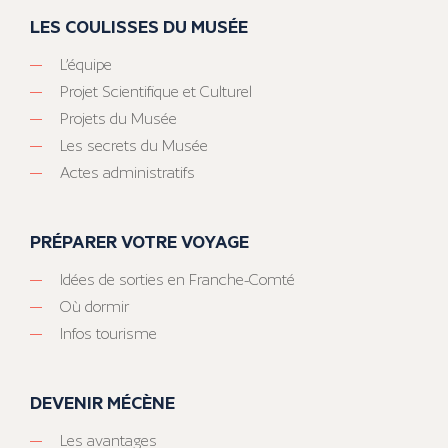
LES COULISSES DU MUSÉE
L’équipe
Projet Scientifique et Culturel
Projets du Musée
Les secrets du Musée
Actes administratifs
PRÉPARER VOTRE VOYAGE
Idées de sorties en Franche-Comté
Où dormir
Infos tourisme
DEVENIR MÉCÈNE
Les avantages