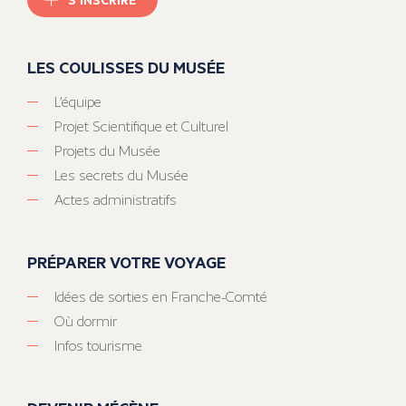
LES COULISSES DU MUSÉE
L’équipe
Projet Scientifique et Culturel
Projets du Musée
Les secrets du Musée
Actes administratifs
PRÉPARER VOTRE VOYAGE
Idées de sorties en Franche-Comté
Où dormir
Infos tourisme