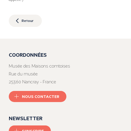
Retour
COORDONNÉES
Musée des Maisons comtoises
Rue du musée
25360 Nancray - France
NOUS CONTACTER
NEWSLETTER
S'INSCRIRE