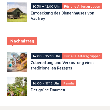
10:30 – 12:00 Uhr
Für alle Altersgruppen
Entdeckung des Bienenhauses von
Vaufrey
Nachmittag
14:00 – 15:30 Uhr
Für alle Altersgruppen
Zubereitung und Verkostung eines
traditionellen Rezepts
16:00 – 17:15 Uhr
Familie
Der grüne Daumen