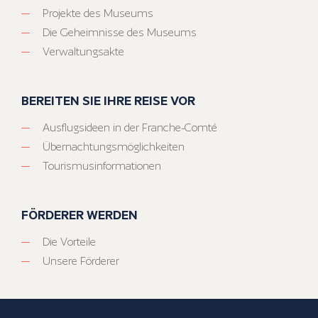
Projekte des Museums
Die Geheimnisse des Museums
Verwaltungsakte
BEREITEN SIE IHRE REISE VOR
Ausflugsideen in der Franche-Comté
Übernachtungsmöglichkeiten
Tourismusinformationen
FÖRDERER WERDEN
Die Vorteile
Unsere Förderer