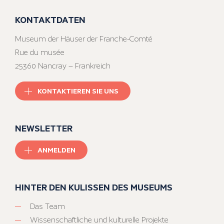
KONTAKTDATEN
Museum der Häuser der Franche-Comté
Rue du musée
25360 Nancray – Frankreich
KONTAKTIEREN SIE UNS
NEWSLETTER
ANMELDEN
HINTER DEN KULISSEN DES MUSEUMS
Das Team
Wissenschaftliche und kulturelle Projekte