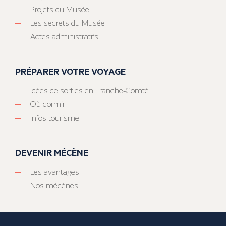
Projets du Musée
Les secrets du Musée
Actes administratifs
PRÉPARER VOTRE VOYAGE
Idées de sorties en Franche-Comté
Où dormir
Infos tourisme
DEVENIR MÉCÈNE
Les avantages
Nos mécènes