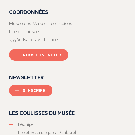
COORDONNÉES
Musée des Maisons comtoises
Rue du musée
25360 Nancray - France
NOUS CONTACTER
NEWSLETTER
S'INSCRIRE
LES COULISSES DU MUSÉE
L’équipe
Projet Scientifique et Culturel