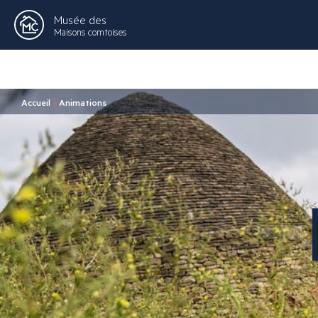
Musée des
Maisons comtoises
Accueil
>
Animations