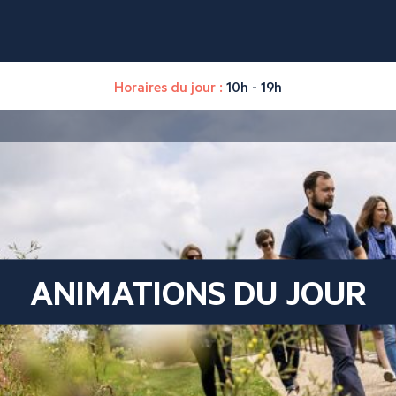
Horaires du jour :
10h - 19h
ANIMATIONS DU JOUR