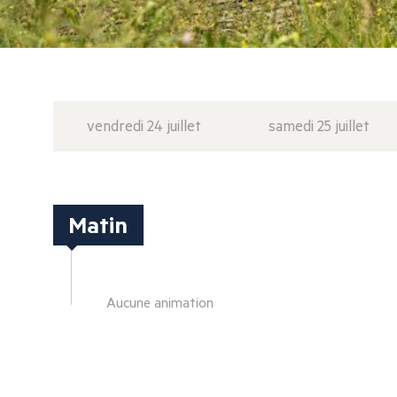
vendredi 24 juillet
samedi 25 juillet
Matin
Aucune animation