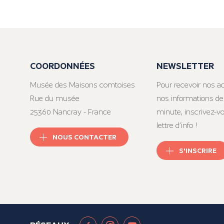
COORDONNÉES
NEWSLETTER
Musée des Maisons comtoises
Pour recevoir nos ac
Rue du musée
nos informations de
25360 Nancray - France
minute, inscrivez-v
lettre d’info !
NOUS CONTACTER
S'INSCRIRE