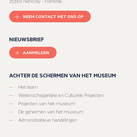
25360 Nancray - Frankrijk
NEEM CONTACT MET ONS OP
NIEUWSBRIEF
AANMELDEN
ACHTER DE SCHERMEN VAN HET MUSEUM
Het team
Wetenschappelijke en Culturele Projecten
Projecten van het museum
De geheimen van het museum
Administratieve handelingen