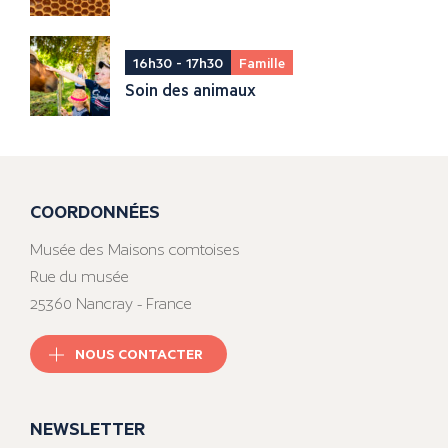
16h30 - 17h30
Famille
Soin des animaux
COORDONNÉES
Musée des Maisons comtoises
Rue du musée
25360 Nancray - France
NOUS CONTACTER
NEWSLETTER