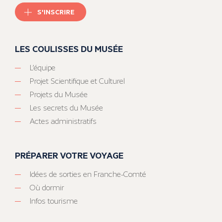
S'INSCRIRE
LES COULISSES DU MUSÉE
L’équipe
Projet Scientifique et Culturel
Projets du Musée
Les secrets du Musée
Actes administratifs
PRÉPARER VOTRE VOYAGE
Idées de sorties en Franche-Comté
Où dormir
Infos tourisme