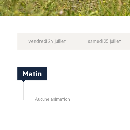
vendredi 24 juillet
samedi 25 juillet
Matin
Aucune animation