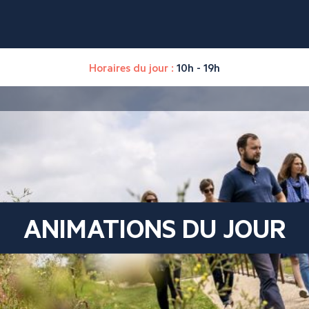
Horaires du jour :
10h - 19h
ANIMATIONS DU JOUR