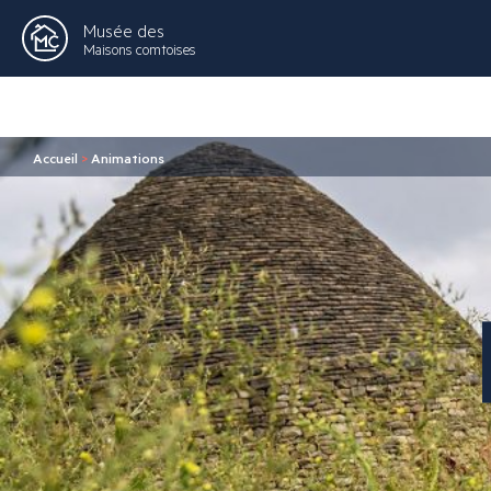
Musée des
Maisons comtoises
Accueil
>
Animations