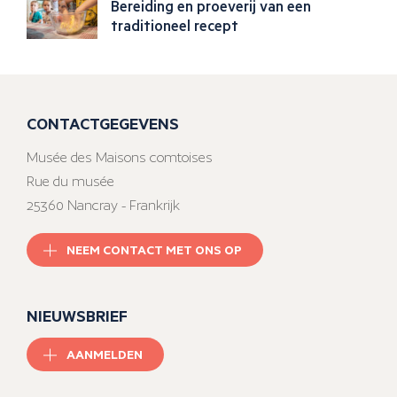
Bereiding en proeverij van een
traditioneel recept
CONTACTGEGEVENS
Musée des Maisons comtoises
Rue du musée
25360 Nancray - Frankrijk
NEEM CONTACT MET ONS OP
NIEUWSBRIEF
AANMELDEN