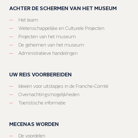
ACHTER DE SCHERMEN VAN HET MUSEUM
Het team
Wetenschappelijke en Culturele Projecten
Projecten van het museum
De geheimen van het museum
Administratieve handelingen
UW REIS VOORBEREIDEN
Ideeën voor uitstapjes in de Franche-Comté
Overnachtingsmogelijkheden
Toeristische informatie
MECENAS WORDEN
De voordelen