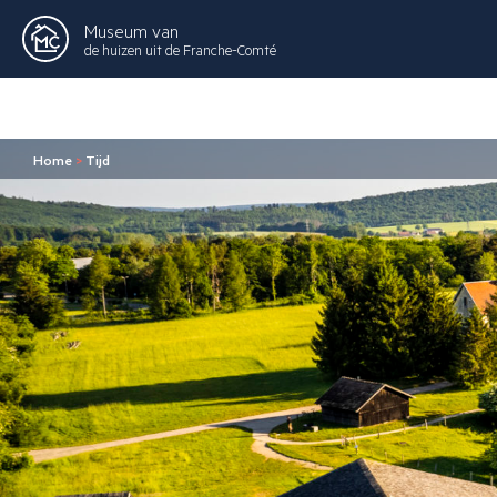
Museum van
de huizen uit de Franche-Comté
Home
>
Tijd