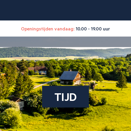
Openingstijden vandaag:
10.00 - 19.00 uur
TIJD