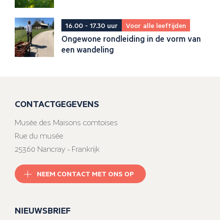
16.00 - 17.30 uur
Voor alle leeftijden
Ongewone rondleiding in de vorm van
een wandeling
CONTACTGEGEVENS
Musée des Maisons comtoises
Rue du musée
25360 Nancray - Frankrijk
NEEM CONTACT MET ONS OP
NIEUWSBRIEF