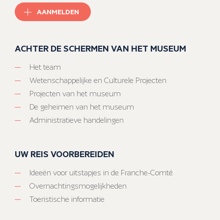
AANMELDEN
ACHTER DE SCHERMEN VAN HET MUSEUM
Het team
Wetenschappelijke en Culturele Projecten
Projecten van het museum
De geheimen van het museum
Administratieve handelingen
UW REIS VOORBEREIDEN
Ideeën voor uitstapjes in de Franche-Comté
Overnachtingsmogelijkheden
Toeristische informatie