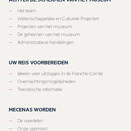
Het team
Wetenschappelijke en Culturele Projecten
Projecten van het museum
De geheimen van het museum
Administratieve handelingen
UW REIS VOORBEREIDEN
Ideeën voor uitstapjes in de Franche-Comté
Overnachtingsmogelijkheden
Toeristische informatie
MECENAS WORDEN
De voordelen
Onze sponsors