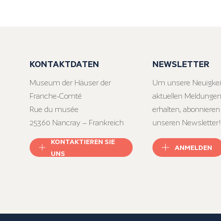
KONTAKTDATEN
NEWSLETTER
Museum der Häuser der
Um unsere Neuigkei
Franche-Comté
aktuellen Meldungen
Rue du musée
erhalten, abonnieren
25360 Nancray – Frankreich
unseren Newsletter!
KONTAKTIEREN SIE
ANMELDEN
UNS