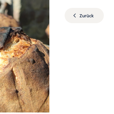
Zurück