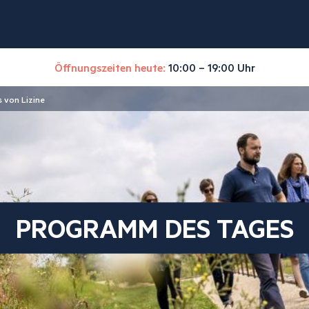
Öffnungszeiten heute:
10:00 – 19:00 Uhr
 von Lizine
PROGRAMM DES TAGES