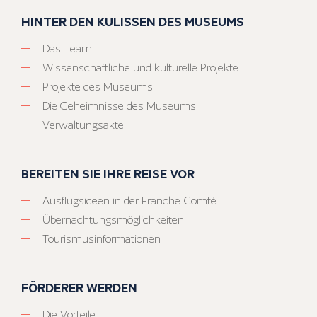
HINTER DEN KULISSEN DES MUSEUMS
Das Team
Wissenschaftliche und kulturelle Projekte
Projekte des Museums
Die Geheimnisse des Museums
Verwaltungsakte
BEREITEN SIE IHRE REISE VOR
Ausflugsideen in der Franche-Comté
Übernachtungsmöglichkeiten
Tourismusinformationen
FÖRDERER WERDEN
Die Vorteile