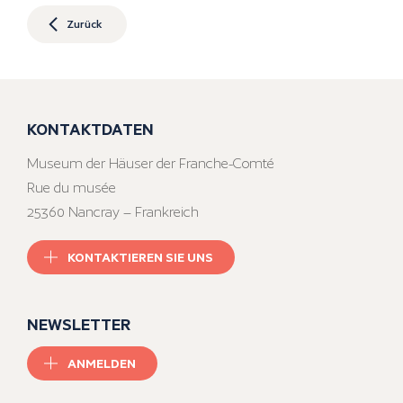
Zurück
KONTAKTDATEN
Museum der Häuser der Franche-Comté
Rue du musée
25360 Nancray – Frankreich
KONTAKTIEREN SIE UNS
NEWSLETTER
ANMELDEN