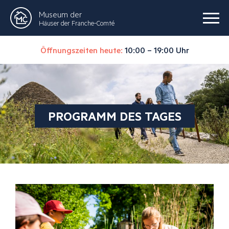
Museum der
Häuser der Franche-Comté
Öffnungszeiten heute:
10:00 – 19:00 Uhr
PROGRAMM DES TAGES