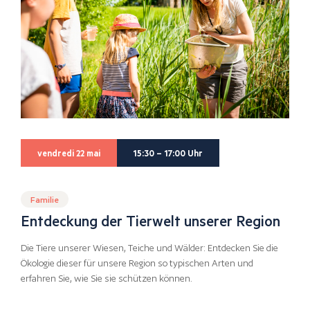
vendredi 22 mai
15:30 – 17:00 Uhr
Familie
Entdeckung der Tierwelt unserer Region
Die Tiere unserer Wiesen, Teiche und Wälder: Entdecken Sie die
Ökologie dieser für unsere Region so typischen Arten und
erfahren Sie, wie Sie sie schützen können.