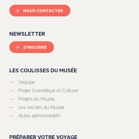
NOUS CONTACTER
NEWSLETTER
S'INSCRIRE
LES COULISSES DU MUSÉE
L’équipe
Projet Scientifique et Culturel
Projets du Musée
Les secrets du Musée
Actes administratifs
PRÉPARER VOTRE VOYAGE