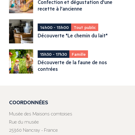
Confection et dégustation d'une
recette à l'ancienne
14h00 - 15h00
Tout public
Découverte "Le chemin du lait"
15h30 - 17h30
Famille
Découverte de la faune de nos
contrées
COORDONNÉES
Musée des Maisons comtoises
Rue du musée
25360 Nancray - France