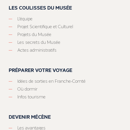
LES COULISSES DU MUSÉE
L’équipe
Projet Scientifique et Culturel
Projets du Musée
Les secrets du Musée
Actes administratifs
PRÉPARER VOTRE VOYAGE
Idées de sorties en Franche-Comté
Où dormir
Infos tourisme
DEVENIR MÉCÈNE
Les avantages