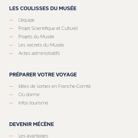
LES COULISSES DU MUSÉE
L’équipe
Projet Scientifique et Culturel
Projets du Musée
Les secrets du Musée
Actes administratifs
PRÉPARER VOTRE VOYAGE
Idées de sorties en Franche-Comté
Où dormir
Infos tourisme
DEVENIR MÉCÈNE
Les avantages