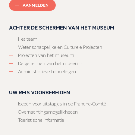
AANMELDEN
ACHTER DE SCHERMEN VAN HET MUSEUM
Het team
Wetenschappelijke en Culturele Projecten
Projecten van het museum
De geheimen van het museum
Administratieve handelingen
UW REIS VOORBEREIDEN
Ideeën voor uitstapjes in de Franche-Comté
Overnachtingsmogelijkheden
Toeristische informatie