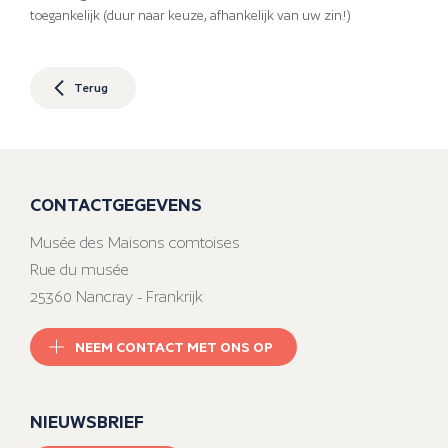
toegankelijk (duur naar keuze, afhankelijk van uw zin!)
Terug
CONTACTGEGEVENS
Musée des Maisons comtoises
Rue du musée
25360 Nancray - Frankrijk
NEEM CONTACT MET ONS OP
NIEUWSBRIEF