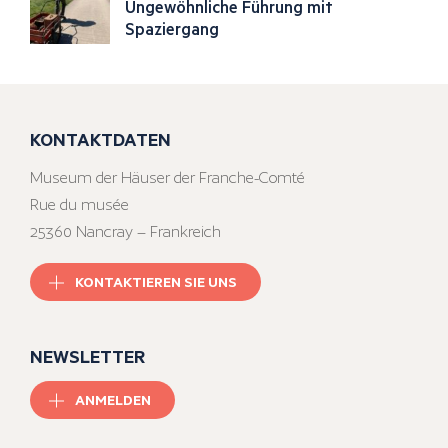
Ungewöhnliche Führung mit
Spaziergang
KONTAKTDATEN
Museum der Häuser der Franche-Comté
Rue du musée
25360 Nancray – Frankreich
KONTAKTIEREN SIE UNS
NEWSLETTER
ANMELDEN