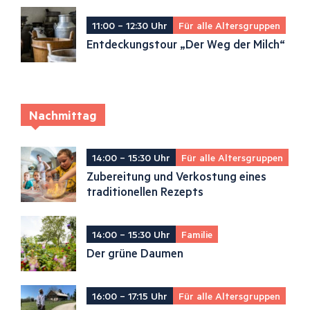
11:00 – 12:30 Uhr
Für alle Altersgruppen
Entdeckungstour „Der Weg der Milch“
Nachmittag
14:00 – 15:30 Uhr
Für alle Altersgruppen
Zubereitung und Verkostung eines
traditionellen Rezepts
14:00 – 15:30 Uhr
Familie
Der grüne Daumen
16:00 – 17:15 Uhr
Für alle Altersgruppen