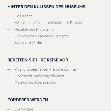
HINTER DEN KULISSEN DES MUSEUMS
Das Team
Wissenschaftliche und kulturelle Projekte
Projekte des Museums
Die Geheimnisse des Museums
Verwaltungsakte
BEREITEN SIE IHRE REISE VOR
Ausflugsideen in der Franche-Comté
Übernachtungsmöglichkeiten
Tourismusinformationen
FÖRDERER WERDEN
Die Vorteile