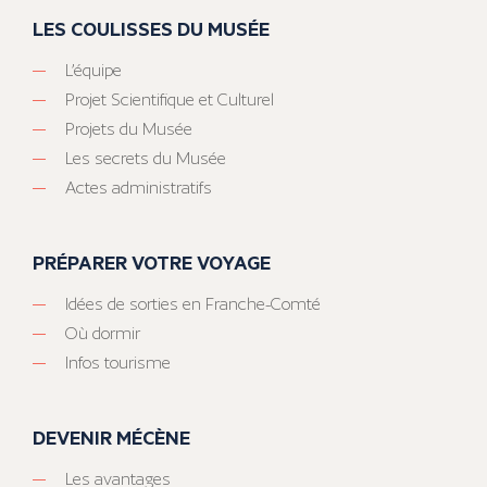
LES COULISSES DU MUSÉE
L’équipe
Projet Scientifique et Culturel
Projets du Musée
Les secrets du Musée
Actes administratifs
PRÉPARER VOTRE VOYAGE
Idées de sorties en Franche-Comté
Où dormir
Infos tourisme
DEVENIR MÉCÈNE
Les avantages