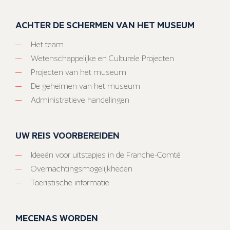
ACHTER DE SCHERMEN VAN HET MUSEUM
Het team
Wetenschappelijke en Culturele Projecten
Projecten van het museum
De geheimen van het museum
Administratieve handelingen
UW REIS VOORBEREIDEN
Ideeën voor uitstapjes in de Franche-Comté
Overnachtingsmogelijkheden
Toeristische informatie
MECENAS WORDEN