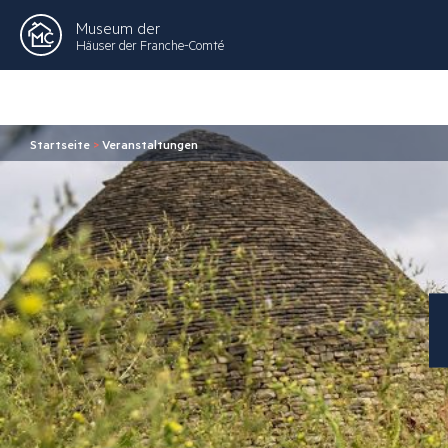
Museum der
Häuser der Franche-Comté
Startseite
>
Veranstaltungen