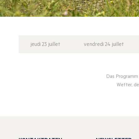
jeudi 23 juillet
vendredi 24 juillet
Das Programm d
Wetter, de