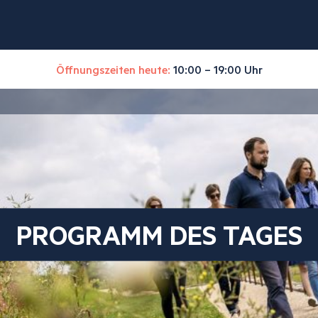
Öffnungszeiten heute:
10:00 – 19:00 Uhr
PROGRAMM DES TAGES