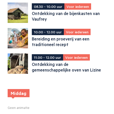
08.30 - 10.00 uur
Voor iedereen
Ontdekking van de bijenkasten van
Vaufrey
10.00 - 12.00 uur
Voor iedereen
Bereiding en proeverij van een
traditioneel recept
11.00 - 12.00 uur
Voor iedereen
Ontdekking van de
gemeenschappelijke oven van Lizine
Middag
Geen animatie