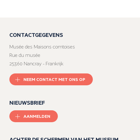
CONTACTGEGEVENS
Musée des Maisons comtoises
Rue du musée
25360 Nancray - Frankrijk
NEEM CONTACT MET ONS OP
NIEUWSBRIEF
AANMELDEN
ACHTER DE SCHERMEN VAN HET MUSEUM