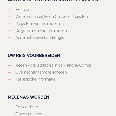
Het team
Wetenschappelijke en Culturele Projecten
Projecten van het museum
De geheimen van het museum
Administratieve handelingen
UW REIS VOORBEREIDEN
Ideeën voor uitstapjes in de Franche-Comté
Overnachtingsmogelijkheden
Toeristische informatie
MECENAS WORDEN
De voordelen
Onze sponsors