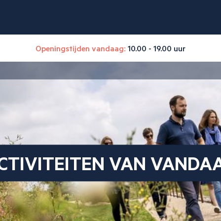
Openingstijden vandaag:
10.00 - 19.00 uur
CTIVITEITEN VAN VANDA