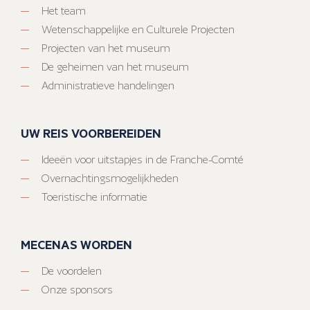
Het team
Wetenschappelijke en Culturele Projecten
Projecten van het museum
De geheimen van het museum
Administratieve handelingen
UW REIS VOORBEREIDEN
Ideeën voor uitstapjes in de Franche-Comté
Overnachtingsmogelijkheden
Toeristische informatie
MECENAS WORDEN
De voordelen
Onze sponsors