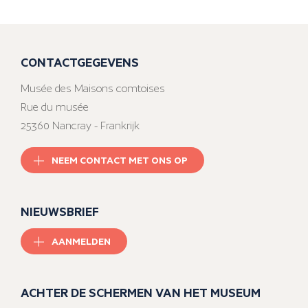
CONTACTGEGEVENS
Musée des Maisons comtoises
Rue du musée
25360 Nancray - Frankrijk
NEEM CONTACT MET ONS OP
NIEUWSBRIEF
AANMELDEN
ACHTER DE SCHERMEN VAN HET MUSEUM