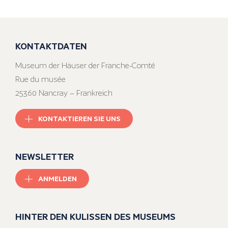
KONTAKTDATEN
Museum der Häuser der Franche-Comté
Rue du musée
25360 Nancray – Frankreich
KONTAKTIEREN SIE UNS
NEWSLETTER
ANMELDEN
HINTER DEN KULISSEN DES MUSEUMS