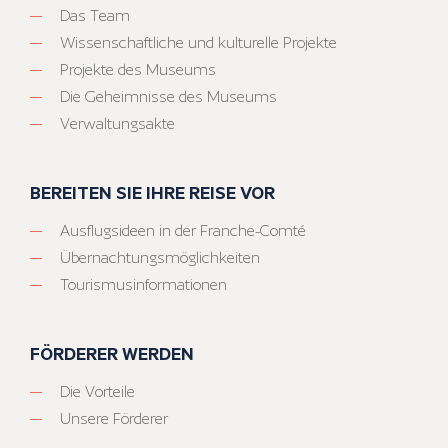
Das Team
Wissenschaftliche und kulturelle Projekte
Projekte des Museums
Die Geheimnisse des Museums
Verwaltungsakte
BEREITEN SIE IHRE REISE VOR
Ausflugsideen in der Franche-Comté
Übernachtungsmöglichkeiten
Tourismusinformationen
FÖRDERER WERDEN
Die Vorteile
Unsere Förderer