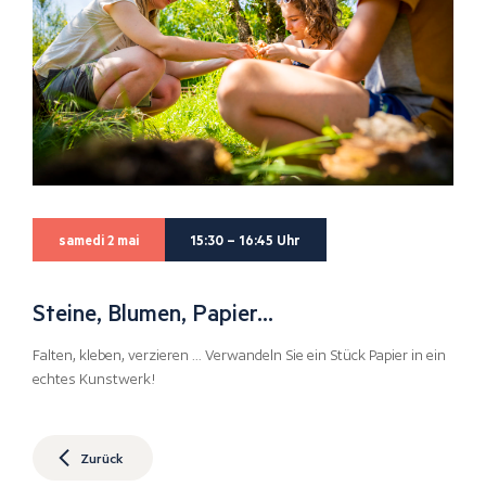
samedi 2 mai
15:30 – 16:45 Uhr
Steine, Blumen, Papier…
Falten, kleben, verzieren … Verwandeln Sie ein Stück Papier in ein
echtes Kunstwerk!
Zurück