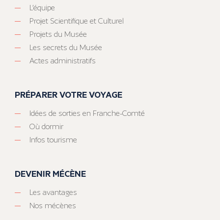
L’équipe
Projet Scientifique et Culturel
Projets du Musée
Les secrets du Musée
Actes administratifs
PRÉPARER VOTRE VOYAGE
Idées de sorties en Franche-Comté
Où dormir
Infos tourisme
DEVENIR MÉCÈNE
Les avantages
Nos mécènes