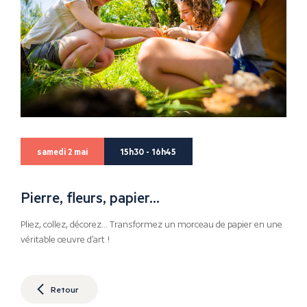
samedi 2 mai
15h30 - 16h45
Pierre, fleurs, papier…
Pliez, collez, décorez… Transformez un morceau de papier en une
véritable œuvre d’art !
Retour