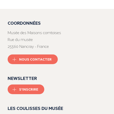
COORDONNÉES
Musée des Maisons comtoises
Rue du musée
25360 Nancray - France
NOUS CONTACTER
NEWSLETTER
S'INSCRIRE
LES COULISSES DU MUSÉE