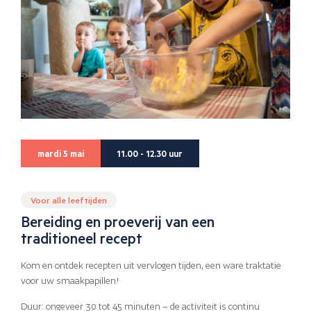
mardi 5 mai
11.00 - 12.30 uur
Voor alle leeftijden
Bereiding en proeverij van een
traditioneel recept
Kom en ontdek recepten uit vervlogen tijden, een ware traktatie
voor uw smaakpapillen!
Duur: ongeveer 30 tot 45 minuten – de activiteit is continu