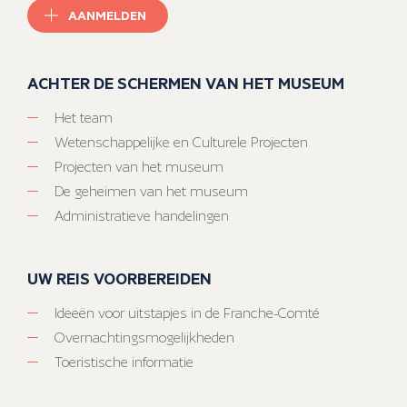
AANMELDEN
ACHTER DE SCHERMEN VAN HET MUSEUM
Het team
Wetenschappelijke en Culturele Projecten
Projecten van het museum
De geheimen van het museum
Administratieve handelingen
UW REIS VOORBEREIDEN
Ideeën voor uitstapjes in de Franche-Comté
Overnachtingsmogelijkheden
Toeristische informatie