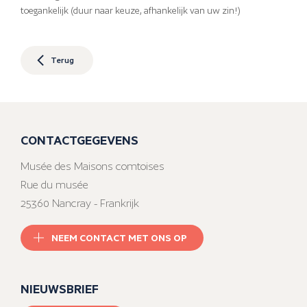
toegankelijk (duur naar keuze, afhankelijk van uw zin!)
Terug
CONTACTGEGEVENS
Musée des Maisons comtoises
Rue du musée
25360 Nancray - Frankrijk
NEEM CONTACT MET ONS OP
NIEUWSBRIEF