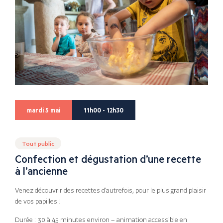
mardi 5 mai
11h00 - 12h30
Tout public
Confection et dégustation d’une recette
à l’ancienne
Venez découvrir des recettes d’autrefois, pour le plus grand plaisir
de vos papilles !
Durée : 30 à 45 minutes environ – animation accessible en