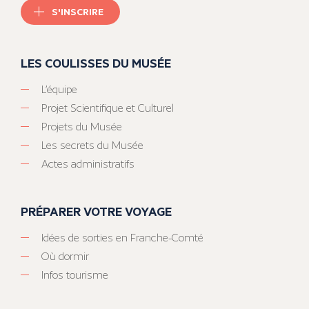
S'INSCRIRE
LES COULISSES DU MUSÉE
L’équipe
Projet Scientifique et Culturel
Projets du Musée
Les secrets du Musée
Actes administratifs
PRÉPARER VOTRE VOYAGE
Idées de sorties en Franche-Comté
Où dormir
Infos tourisme