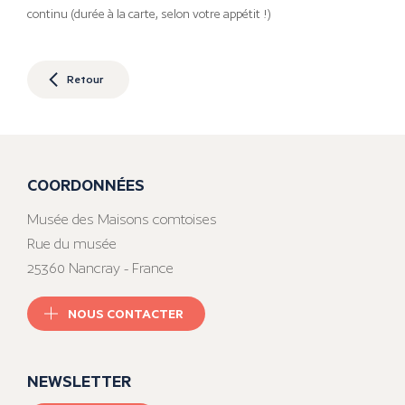
continu (durée à la carte, selon votre appétit !)
Retour
COORDONNÉES
Musée des Maisons comtoises
Rue du musée
25360 Nancray - France
NOUS CONTACTER
NEWSLETTER