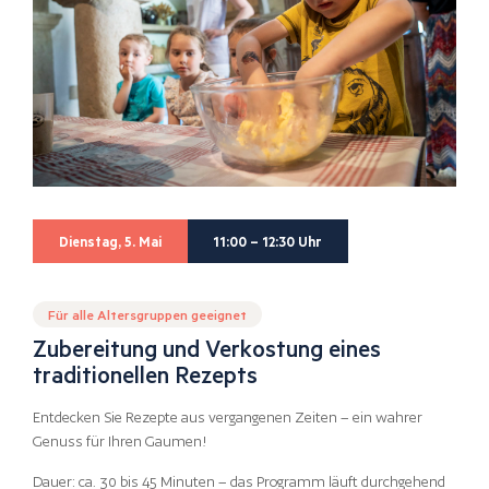
Dienstag, 5. Mai
11:00 – 12:30 Uhr
Für alle Altersgruppen geeignet
Zubereitung und Verkostung eines
traditionellen Rezepts
Entdecken Sie Rezepte aus vergangenen Zeiten – ein wahrer
Genuss für Ihren Gaumen!
Dauer: ca. 30 bis 45 Minuten – das Programm läuft durchgehend