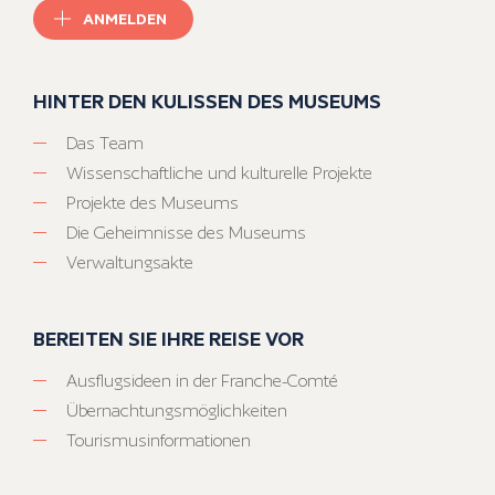
ANMELDEN
HINTER DEN KULISSEN DES MUSEUMS
Das Team
Wissenschaftliche und kulturelle Projekte
Projekte des Museums
Die Geheimnisse des Museums
Verwaltungsakte
BEREITEN SIE IHRE REISE VOR
Ausflugsideen in der Franche-Comté
Übernachtungsmöglichkeiten
Tourismusinformationen