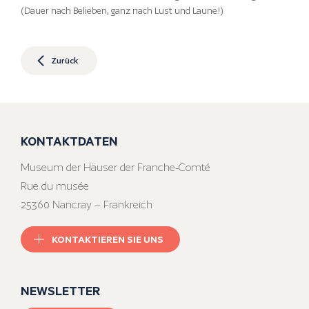
(Dauer nach Belieben, ganz nach Lust und Laune!)
Zurück
KONTAKTDATEN
Museum der Häuser der Franche-Comté
Rue du musée
25360 Nancray – Frankreich
KONTAKTIEREN SIE UNS
NEWSLETTER