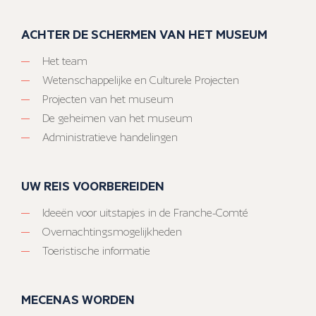
ACHTER DE SCHERMEN VAN HET MUSEUM
Het team
Wetenschappelijke en Culturele Projecten
Projecten van het museum
De geheimen van het museum
Administratieve handelingen
UW REIS VOORBEREIDEN
Ideeën voor uitstapjes in de Franche-Comté
Overnachtingsmogelijkheden
Toeristische informatie
MECENAS WORDEN