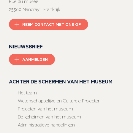
Rue du musée
25360 Nancray - Frankrijk
NEEM CONTACT MET ONS OP
NIEUWSBRIEF
AANMELDEN
ACHTER DE SCHERMEN VAN HET MUSEUM
Het team
Wetenschappelijke en Culturele Projecten
Projecten van het museum
De geheimen van het museum
Administratieve handelingen