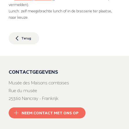
vermelden).
Lunch: zelf meegebrachte lunch of in de brasserie ter plaatse,
naar keuze.
Terug
CONTACTGEGEVENS
Musée des Maisons comtoises
Rue du musée
25360 Nancray - Frankrijk
NEEM CONTACT MET ONS OP