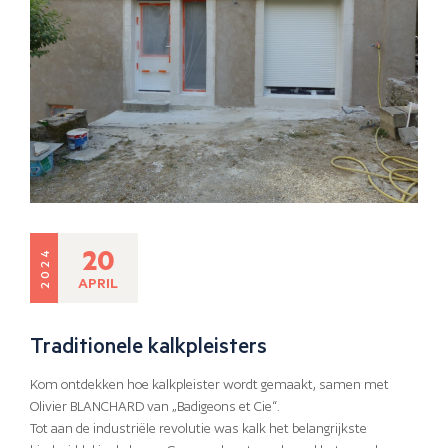
20
2024
APRIL
Traditionele kalkpleisters
Kom ontdekken hoe kalkpleister wordt gemaakt, samen met
Olivier BLANCHARD van „Badigeons et Cie“.
Tot aan de industriële revolutie was kalk het belangrijkste