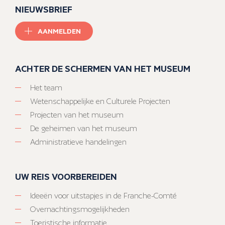
NIEUWSBRIEF
AANMELDEN
ACHTER DE SCHERMEN VAN HET MUSEUM
Het team
Wetenschappelijke en Culturele Projecten
Projecten van het museum
De geheimen van het museum
Administratieve handelingen
UW REIS VOORBEREIDEN
Ideeën voor uitstapjes in de Franche-Comté
Overnachtingsmogelijkheden
Toeristische informatie