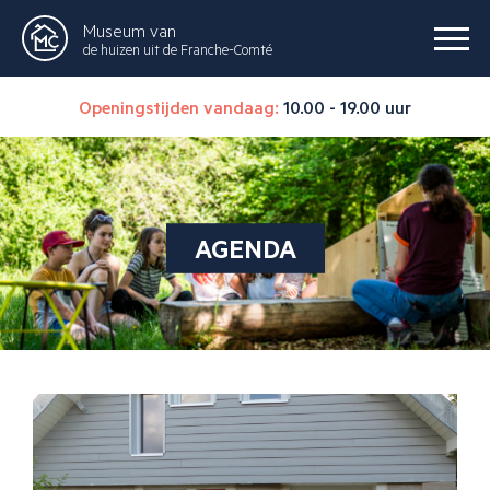
Museum van
de huizen uit de Franche-Comté
Openingstijden vandaag:
10.00 - 19.00 uur
AGENDA