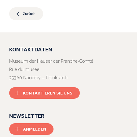
Zurück
KONTAKTDATEN
Museum der Häuser der Franche-Comté
Rue du musée
25360 Nancray – Frankreich
KONTAKTIEREN SIE UNS
NEWSLETTER
ANMELDEN