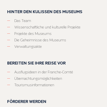
HINTER DEN KULISSEN DES MUSEUMS
Das Team
Wissenschaftliche und kulturelle Projekte
Projekte des Museums
Die Geheimnisse des Museums
Verwaltungsakte
BEREITEN SIE IHRE REISE VOR
Ausflugsideen in der Franche-Comté
Übernachtungsmöglichkeiten
Tourismusinformationen
FÖRDERER WERDEN