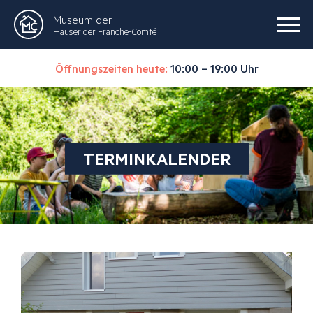
Museum der
Häuser der Franche-Comté
Öffnungszeiten heute:
10:00 – 19:00 Uhr
TERMINKALENDER