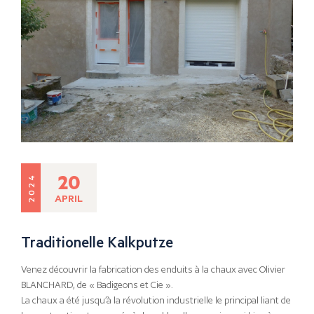
20
2024
APRIL
Traditionelle Kalkputze
Venez découvrir la fabrication des enduits à la chaux avec Olivier
BLANCHARD, de « Badigeons et Cie ».
La chaux a été jusqu’à la révolution industrielle le principal liant de