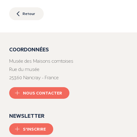
Retour
COORDONNÉES
Musée des Maisons comtoises
Rue du musée
25360 Nancray - France
NOUS CONTACTER
NEWSLETTER
S'INSCRIRE