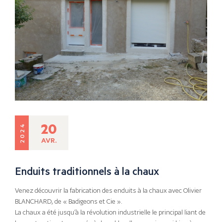
20
2024
AVR.
Enduits traditionnels à la chaux
Venez découvrir la fabrication des enduits à la chaux avec Olivier
BLANCHARD, de « Badigeons et Cie ».
La chaux a été jusqu’à la révolution industrielle le principal liant de