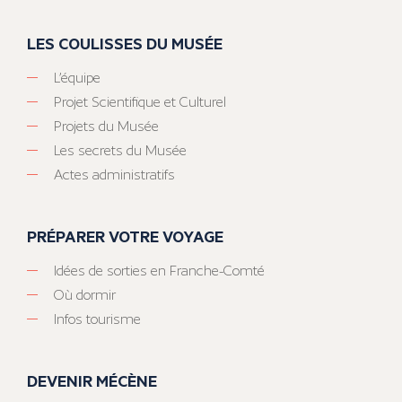
LES COULISSES DU MUSÉE
L’équipe
Projet Scientifique et Culturel
Projets du Musée
Les secrets du Musée
Actes administratifs
PRÉPARER VOTRE VOYAGE
Idées de sorties en Franche-Comté
Où dormir
Infos tourisme
DEVENIR MÉCÈNE