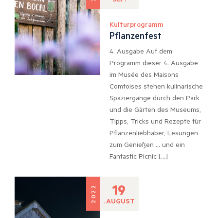
Kulturprogramm
Pflanzenfest
4. Ausgabe Auf dem
Programm dieser 4. Ausgabe
im Musée des Maisons
Comtoises stehen kulinarische
Spaziergänge durch den Park
und die Gärten des Museums,
Tipps, Tricks und Rezepte für
Pflanzenliebhaber, Lesungen
zum Genießen … und ein
Fantastic Picnic […]
19
2022
. AUGUST