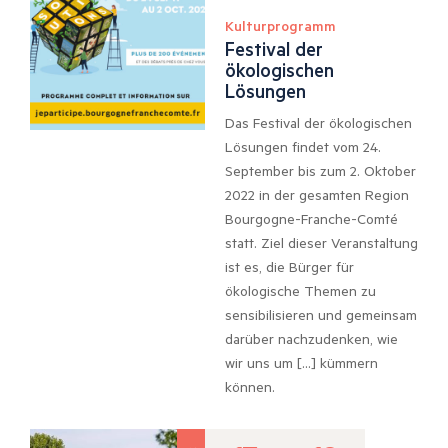
Kulturprogramm
Festival der
ökologischen
Lösungen
Das Festival der ökologischen
Lösungen findet vom 24.
September bis zum 2. Oktober
2022 in der gesamten Region
Bourgogne-Franche-Comté
statt. Ziel dieser Veranstaltung
ist es, die Bürger für
ökologische Themen zu
sensibilisieren und gemeinsam
darüber nachzudenken, wie
wir uns um […] kümmern
können.