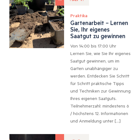
Praktika
Gartenarbeit – Lernen
Sie, Ihr eigenes
Saatgut zu gewinnen
Von 14:00 bis 17:00 Uhr
Lernen Sie, wie Sie Ihr eigenes
Saatgut gewinnen, um im
Garten unabhängiger zu
werden. Entdecken Sie Schritt
für Schritt praktische Tipps
und Techniken zur Gewinnung
Ihres eigenen Saatguts.
Teilnehmerzahl: mindestens 6
/ höchstens 12. Informationen
und Anmeldung unter […]