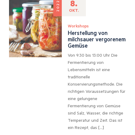
8.
2022
OKT.
Workshops
Herstellung von
milchsauer vergorenem
Gemüse
Von 9:30 bis 13:00 Uhr Die
Fermentierung von
Lebensmitteln ist eine
traditionelle
Konservierungsmethode. Die
richtigen Voraussetzungen für
eine gelungene
Fermentierung von Gemüse
sind Salz, Wasser, die richtige
Temperatur und Zeit. Das ist
ein Rezept, das […]