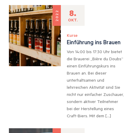
8.
2022
OKT.
Kurse
Einführung ins Brauen
Von 14:00 bis 17:30 Uhr bietet
die Brauerei „Bière du Doubs“
einen Einführungskurs ins
Brauen an. Bei dieser
unterhaltsamen und
lehrreichen Aktivität sind Sie
nicht nur einfacher Zuschauer,
sondern aktiver Teilnehmer
bei der Herstellung eines
Craft-Biers. Mit dem […]