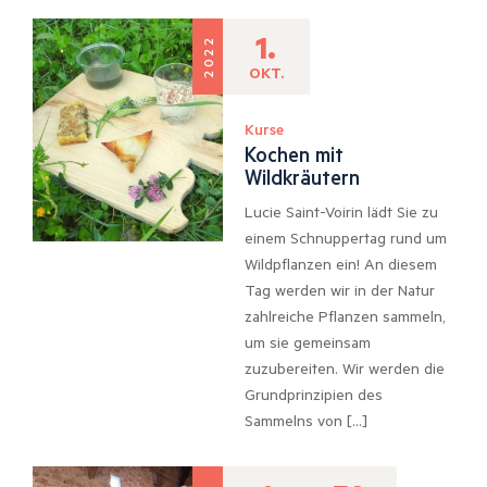
1.
2022
OKT.
Kurse
Kochen mit
Wildkräutern
Lucie Saint-Voirin lädt Sie zu
einem Schnuppertag rund um
Wildpflanzen ein! An diesem
Tag werden wir in der Natur
zahlreiche Pflanzen sammeln,
um sie gemeinsam
zuzubereiten. Wir werden die
Grundprinzipien des
Sammelns von […]