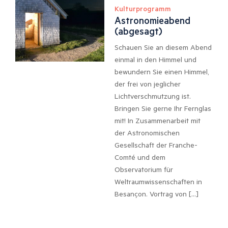
Kulturprogramm
Astronomieabend
(abgesagt)
Schauen Sie an diesem Abend
einmal in den Himmel und
bewundern Sie einen Himmel,
der frei von jeglicher
Lichtverschmutzung ist.
Bringen Sie gerne Ihr Fernglas
mit! In Zusammenarbeit mit
der Astronomischen
Gesellschaft der Franche-
Comté und dem
Observatorium für
Weltraumwissenschaften in
Besançon. Vortrag von […]