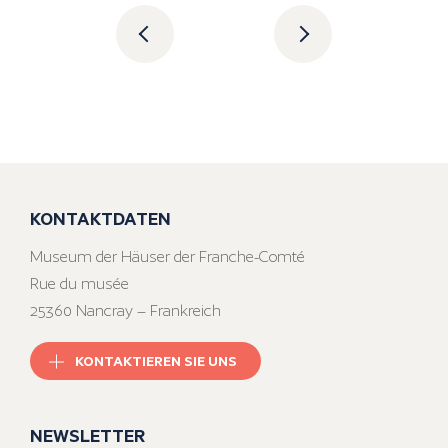
KONTAKTDATEN
Museum der Häuser der Franche-Comté
Rue du musée
25360 Nancray – Frankreich
KONTAKTIEREN SIE UNS
NEWSLETTER