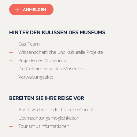
ANMELDEN
HINTER DEN KULISSEN DES MUSEUMS
Das Team
Wissenschaftliche und kulturelle Projekte
Projekte des Museums
Die Geheimnisse des Museums
Verwaltungsakte
BEREITEN SIE IHRE REISE VOR
Ausflugsideen in der Franche-Comté
Übernachtungsmöglichkeiten
Tourismusinformationen