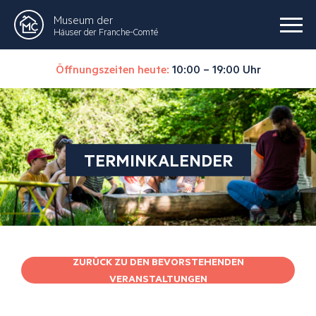
Museum der
Häuser der Franche-Comté
Öffnungszeiten heute:
10:00 – 19:00 Uhr
TERMINKALENDER
ZURÜCK ZU DEN BEVORSTEHENDEN
VERANSTALTUNGEN