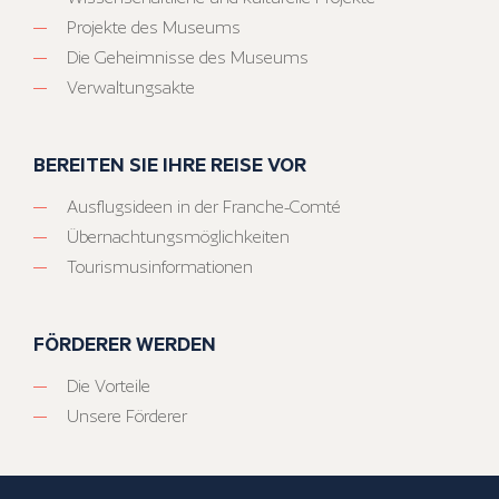
Projekte des Museums
Die Geheimnisse des Museums
Verwaltungsakte
BEREITEN SIE IHRE REISE VOR
Ausflugsideen in der Franche-Comté
Übernachtungsmöglichkeiten
Tourismusinformationen
FÖRDERER WERDEN
Die Vorteile
Unsere Förderer