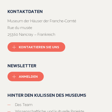
KONTAKTDATEN
Museum der Häuser der Franche-Comté
Rue du musée
25360 Nancray – Frankreich
KONTAKTIEREN SIE UNS
NEWSLETTER
ANMELDEN
HINTER DEN KULISSEN DES MUSEUMS
Das Team
Wissenschaftliche und kulturelle Projekte