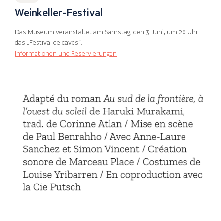
Weinkeller-Festival
Das Museum veranstaltet am Samstag, den 3. Juni, um 20 Uhr
das „Festival de caves“.
Informationen und Reservierungen