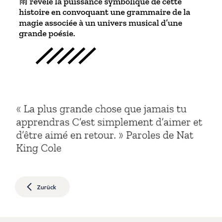
Zurück