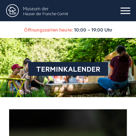
Museum der
Häuser der Franche-Comté
Öffnungszeiten heute:
10:00 – 19:00 Uhr
TERMINKALENDER