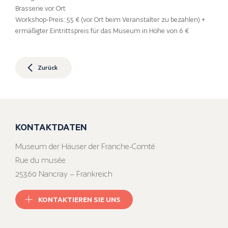
Brasserie vor Ort
Workshop-Preis: 55 € (vor Ort beim Veranstalter zu bezahlen) +
ermäßigter Eintrittspreis für das Museum in Höhe von 6 €
Zurück
KONTAKTDATEN
Museum der Häuser der Franche-Comté
Rue du musée
25360 Nancray – Frankreich
KONTAKTIEREN SIE UNS