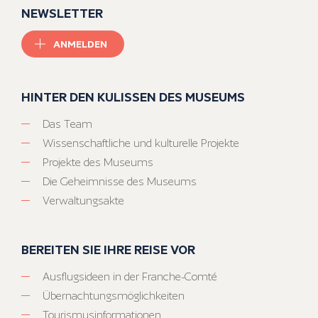
NEWSLETTER
ANMELDEN
HINTER DEN KULISSEN DES MUSEUMS
Das Team
Wissenschaftliche und kulturelle Projekte
Projekte des Museums
Die Geheimnisse des Museums
Verwaltungsakte
BEREITEN SIE IHRE REISE VOR
Ausflugsideen in der Franche-Comté
Übernachtungsmöglichkeiten
Tourismusinformationen