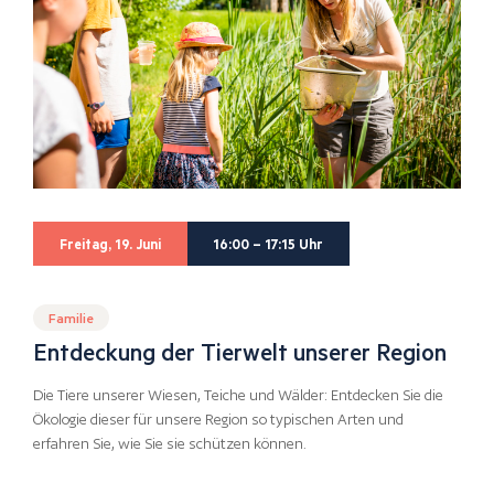
Freitag, 19. Juni
16:00 – 17:15 Uhr
Familie
Entdeckung der Tierwelt unserer Region
Die Tiere unserer Wiesen, Teiche und Wälder: Entdecken Sie die
Ökologie dieser für unsere Region so typischen Arten und
erfahren Sie, wie Sie sie schützen können.