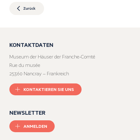
Zurück
KONTAKTDATEN
Museum der Häuser der Franche-Comté
Rue du musée
25360 Nancray – Frankreich
KONTAKTIEREN SIE UNS
NEWSLETTER
ANMELDEN