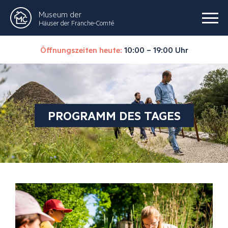
Museum der
Häuser der Franche-Comté
Öffnungszeiten heute:
10:00 – 19:00 Uhr
PROGRAMM DES TAGES