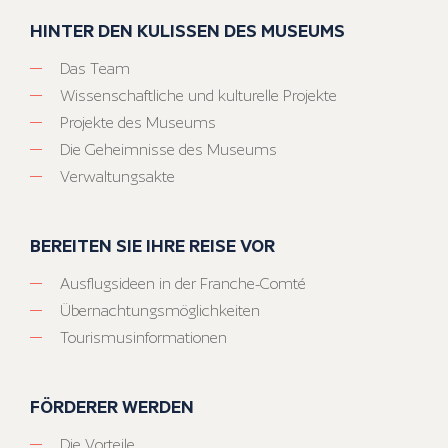
HINTER DEN KULISSEN DES MUSEUMS
Das Team
Wissenschaftliche und kulturelle Projekte
Projekte des Museums
Die Geheimnisse des Museums
Verwaltungsakte
BEREITEN SIE IHRE REISE VOR
Ausflugsideen in der Franche-Comté
Übernachtungsmöglichkeiten
Tourismusinformationen
FÖRDERER WERDEN
Die Vorteile