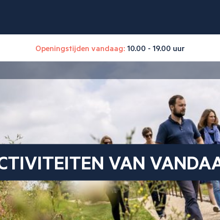
Openingstijden vandaag:
10.00 - 19.00 uur
CTIVITEITEN VAN VANDA