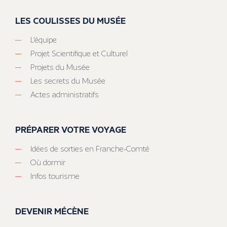
LES COULISSES DU MUSÉE
L’équipe
Projet Scientifique et Culturel
Projets du Musée
Les secrets du Musée
Actes administratifs
PRÉPARER VOTRE VOYAGE
Idées de sorties en Franche-Comté
Où dormir
Infos tourisme
DEVENIR MÉCÈNE