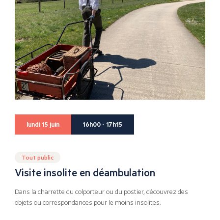
lundi 15 juin
16h00 - 17h15
Tout public
Visite insolite en déambulation
Dans la charrette du colporteur ou du postier, découvrez des
objets ou correspondances pour le moins insolites.