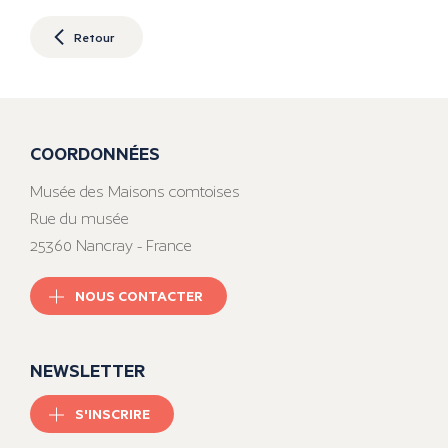
Retour
COORDONNÉES
Musée des Maisons comtoises
Rue du musée
25360 Nancray - France
NOUS CONTACTER
NEWSLETTER
S'INSCRIRE