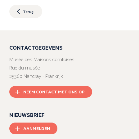
Terug
CONTACTGEGEVENS
Musée des Maisons comtoises
Rue du musée
25360 Nancray - Frankrijk
NEEM CONTACT MET ONS OP
NIEUWSBRIEF
AANMELDEN