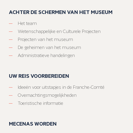
ACHTER DE SCHERMEN VAN HET MUSEUM
Het team
Wetenschappelijke en Culturele Projecten
Projecten van het museum
De geheimen van het museum
Administratieve handelingen
UW REIS VOORBEREIDEN
Ideeën voor uitstapjes in de Franche-Comté
Overnachtingsmogelijkheden
Toeristische informatie
MECENAS WORDEN