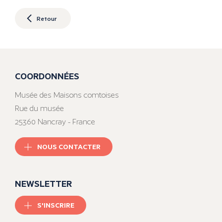
Retour
COORDONNÉES
Musée des Maisons comtoises
Rue du musée
25360 Nancray - France
NOUS CONTACTER
NEWSLETTER
S'INSCRIRE