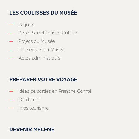
LES COULISSES DU MUSÉE
L’équipe
Projet Scientifique et Culturel
Projets du Musée
Les secrets du Musée
Actes administratifs
PRÉPARER VOTRE VOYAGE
Idées de sorties en Franche-Comté
Où dormir
Infos tourisme
DEVENIR MÉCÈNE