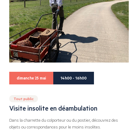
dimanche 25 mai
14h00 - 16h00
Tout public
Visite insolite en déambulation
Dans la charrette du colporteur ou du postier, découvrez des
objets ou correspondances pour le moins insolites.